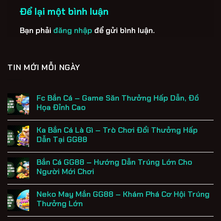
Để lại một bình luận
Bạn phải
đăng nhập
để gửi bình luận.
TIN MỚI MỖI NGÀY
Fc Bắn Cá – Game Săn Thưởng Hấp Dẫn, Đồ
Họa Đỉnh Cao
Ka Bắn Cá Là Gì – Trò Chơi Đổi Thưởng Hấp
Dẫn Tại GG88
Bắn Cá GG88 – Hướng Dẫn Trúng Lớn Cho
Người Mới Chơi
Neko May Mắn GG88 – Khám Phá Cơ Hội Trúng
Thưởng Lớn