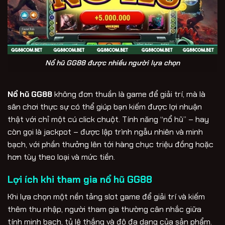
Nổ hũ GG88 được nhiều người lựa chọn
Nổ hũ GG88
không đơn thuần là game để giải trí, mà là
sân chơi thực sự có thể giúp bạn kiếm được lợi nhuận
thật với chỉ một cú click chuột. Tính năng “nổ hũ” – hay
còn gọi là jackpot – được lập trình ngẫu nhiên và minh
bạch, với phần thưởng lên tới hàng chục triệu đồng hoặc
hơn tùy theo loại và mức tiền.
Lợi ích khi tham gia nổ hũ GG88
Khi lựa chọn một nền tảng slot game để giải trí và kiếm
thêm thu nhập, người tham gia thường cân nhắc giữa
tính minh bạch, tỷ lệ thắng và độ đa dạng của sản phẩm.