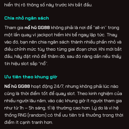
hiển thị rõ thông số này trước khi bắt đầu.
Chia nhỏ ngân sách
Tham gia
nổ hũ GG88
không phải là nơi để “all-in” trong
một lần quay vì jackpot hiếm khi bể ngay lập tức. Thay
vào đó, bạn nên chia ngân sách thành nhiều phần nhỏ và
điều chỉnh mức tùy theo từng giai đoạn chơi. Khi mới bắt
đầu, hãy đặt nhỏ để thăm dò, sau đó nâng dần nếu thấy
tín hiệu slot sắp “nổ”.
Ưu tiên theo khung giờ
Nổ hũ GG88
hoạt động 24/7, nhưng không phải lúc nào
cũng là thời điểm tốt để quay slot. Theo kinh nghiệm của
nhiều người lâu năm, vào các khung giờ ít người tham gia
như từ 1h – 5h sáng, tỉ lệ thường cao hơn. Lý do là vì hệ
thống RNG (random) có thể ưu tiên trả thưởng trong thời
điểm ít cạnh tranh hơn.