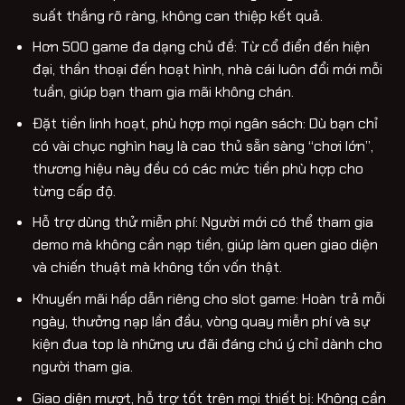
suất thắng rõ ràng, không can thiệp kết quả.
Hơn 500 game đa dạng chủ đề: Từ cổ điển đến hiện
đại, thần thoại đến hoạt hình, nhà cái luôn đổi mới mỗi
tuần, giúp bạn tham gia mãi không chán.
Đặt tiền linh hoạt, phù hợp mọi ngân sách: Dù bạn chỉ
có vài chục nghìn hay là cao thủ sẵn sàng “chơi lớn”,
thương hiệu này đều có các mức tiền phù hợp cho
từng cấp độ.
Hỗ trợ dùng thử miễn phí: Người mới có thể tham gia
demo mà không cần nạp tiền, giúp làm quen giao diện
và chiến thuật mà không tốn vốn thật.
Khuyến mãi hấp dẫn riêng cho slot game: Hoàn trả mỗi
ngày, thưởng nạp lần đầu, vòng quay miễn phí và sự
kiện đua top là những ưu đãi đáng chú ý chỉ dành cho
người tham gia.
Giao diện mượt, hỗ trợ tốt trên mọi thiết bị: Không cần