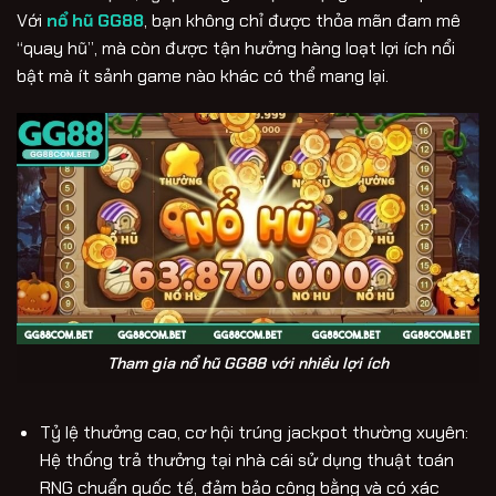
Với
nổ hũ GG88
, bạn không chỉ được thỏa mãn đam mê
“quay hũ”, mà còn được tận hưởng hàng loạt lợi ích nổi
bật mà ít sảnh game nào khác có thể mang lại.
Tham gia nổ hũ GG88 với nhiều lợi ích
Tỷ lệ thưởng cao, cơ hội trúng jackpot thường xuyên:
Hệ thống trả thưởng tại nhà cái sử dụng thuật toán
RNG chuẩn quốc tế, đảm bảo công bằng và có xác