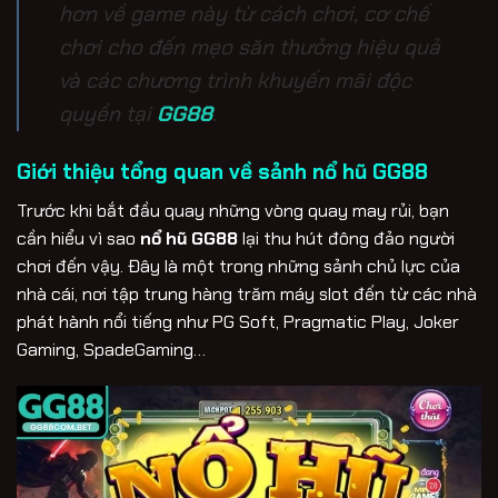
hơn về game này từ cách chơi, cơ chế
chơi cho đến mẹo săn thưởng hiệu quả
và các chương trình khuyến mãi độc
quyền tại
GG88
.
Giới thiệu tổng quan về sảnh nổ hũ GG88
Trước khi bắt đầu quay những vòng quay may rủi, bạn
cần hiểu vì sao
nổ hũ GG88
lại thu hút đông đảo người
chơi đến vậy. Đây là một trong những sảnh chủ lực của
nhà cái, nơi tập trung hàng trăm máy slot đến từ các nhà
phát hành nổi tiếng như PG Soft, Pragmatic Play, Joker
Gaming, SpadeGaming…